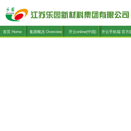
首页 Home
集团概况 Overview
开云online(中国)
开云手机端·官方
News
口 Products