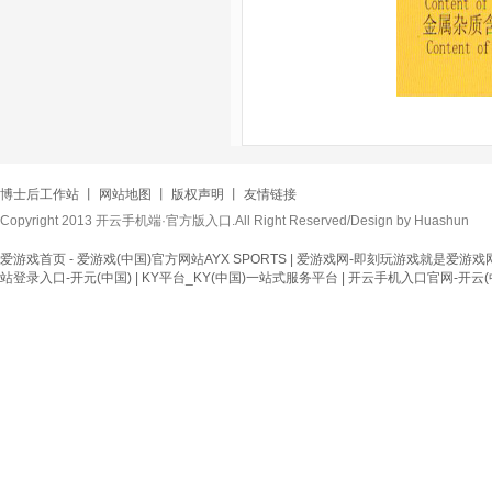
博士后工作站
丨
网站地图
丨
版权声明
丨
友情链接
Copyright 2013 开云手机端·官方版入口.All Right Reserved/Design by Huashun
爱游戏首页 - 爱游戏(中国)官方网站AYX SPORTS
|
爱游戏网-即刻玩游戏就是爱游戏
站登录入口-开元(中国)
|
KY平台_KY(中国)一站式服务平台
|
开云手机入口官网-开云(